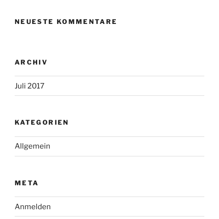
NEUESTE KOMMENTARE
ARCHIV
Juli 2017
KATEGORIEN
Allgemein
META
Anmelden