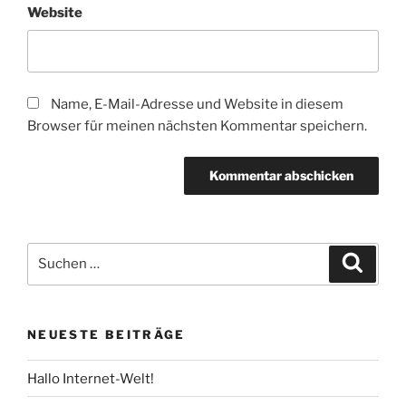
Website
Name, E-Mail-Adresse und Website in diesem
Browser für meinen nächsten Kommentar speichern.
Suchen
Suche
nach:
NEUESTE BEITRÄGE
Hallo Internet-Welt!