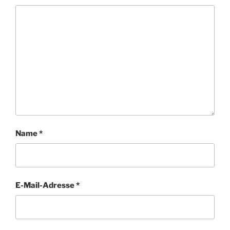
Name
*
E-Mail-Adresse
*